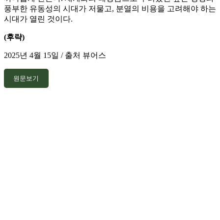
풍부한 유동성의 시대가 저물고, 분열의 비용을 고려해야 하는
시대가 열린 것이다.
(후략)
2025년 4월 15일 / 출처 뷰어스
원문보기