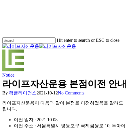
Skip
to
main
content
Hit enter to search or ESC to close
Close
Search
Menu
Notice
라이프자산운용 본점이전 안내
By
컴플라이언스
2021-10-12
No Comments
라이프자산운용이 다음과 같이 본점을 이전하였음을 알려드
립니다.
이전 일자 : 2021.10.08
이전 주소 : 서울특별시 영등포구 국제금융로 10, 투아이