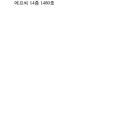
에프씨 14층 1480호