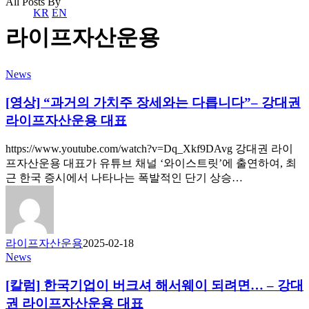
All Posts By
KR
EN
라이프자산운용
News
[영상] “과거의 가치주 장세와는 다릅니다”– 강대권
라이프자산운용 대표
https://www.youtube.com/watch?v=Dq_Xkf9DAvg 강대권 라이
프자산운용 대표가 유튜브 채널 ‘와이스트릿’에 출연하여, 최
근 한국 증시에서 나타나는 폭발적인 단기 상승…
라이프자산운용
2025-02-18
News
[칼럼] 한국기업이 버크셔 해서웨이 되려면… – 강대
권 라이프자산운용 대표