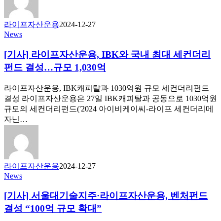
라이프자산운용
2024-12-27
News
[기사] 라이프자산운용, IBK와 국내 최대 세컨더리
펀드 결성…규모 1,030억
라이프자산운용, IBK캐피탈과 1030억원 규모 세컨더리펀드
결성 라이프자산운용은 27일 IBK캐피탈과 공동으로 1030억원
규모의 세컨더리펀드('2024 아이비케이씨-라이프 세컨더리메
자닌…
라이프자산운용
2024-12-27
News
[기사] 서울대기술지주·라이프자산운용, 벤처펀드
결성 “100억 규모 확대”